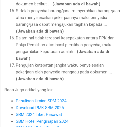
dokumen berikut ….
(Jawaban ada di bawah)
Setelah penyedia barang/jasa menyerahkan barang/jasa
atau menyelesaikan pekerjaannya maka penyedia
barang/jasa dapat mengajukan tagihan kepada ….
(Jawaban ada di bawah)
Dalam hal tidak tercapai kesepakatan antara PPK dan
Pokja Pemilihan atas hasil pemilihan penyedia, maka
pengambilan keputusan adalah …
(Jawaban ada di
bawah)
Pengujian ketepatan jangka waktu penyelesaian
pekerjaan oleh penyedia mengacu pada dokumen ….
(Jawaban ada di bawah)
Baca Juga artikel yang lain:
Penulisan Uraian SPM 2024
Download PMK SBM 2025
SBM 2024 Tiket Pesawat
SBM Hotel Penginapan 2024