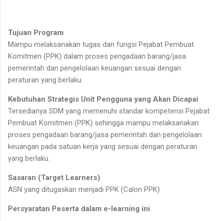
Tujuan Program
Mampu melaksanakan tugas dan fungsi Pejabat Pembuat
Komitmen (PPK) dalam proses pengadaan barang/jasa
pemerintah dan pengelolaan keuangan sesuai dengan
peraturan yang berlaku.
Kebutuhan Strategis Unit Pengguna yang Akan Dicapai
Tersedianya SDM yang memenuhi standar kompetensi Pejabat
Pembuat Komitmen (PPK) sehingga mampu melaksanakan
proses pengadaan barang/jasa pemerintah dan pengelolaan
keuangan pada satuan kerja yang sesuai dengan peraturan
yang berlaku.
Sasaran (Target Learners)
ASN yang ditugaskan menjadi PPK (Calon PPK)
Persyaratan Peserta dalam e-learning ini