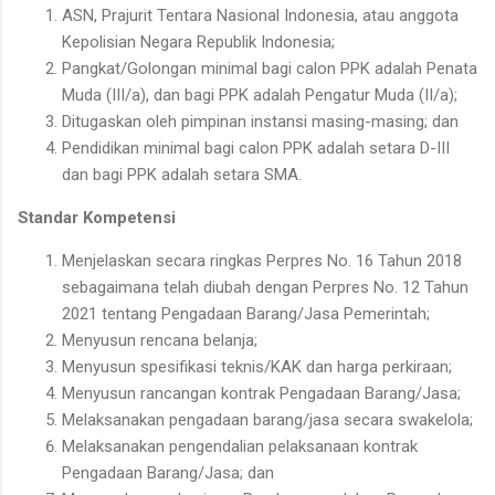
ASN, Prajurit Tentara Nasional Indonesia, atau anggota
Kepolisian Negara Republik Indonesia;
Pangkat/Golongan minimal bagi calon PPK adalah Penata
Muda (III/a), dan bagi PPK adalah Pengatur Muda (II/a);
Ditugaskan oleh pimpinan instansi masing-masing; dan
Pendidikan minimal bagi calon PPK adalah setara D-III
dan bagi PPK adalah setara SMA.
Standar Kompetensi
Menjelaskan secara ringkas Perpres No. 16 Tahun 2018
sebagaimana telah diubah dengan Perpres No. 12 Tahun
2021 tentang Pengadaan Barang/Jasa Pemerintah;
Menyusun rencana belanja;
Menyusun spesifikasi teknis/KAK dan harga perkiraan;
Menyusun rancangan kontrak Pengadaan Barang/Jasa;
Melaksanakan pengadaan barang/jasa secara swakelola;
Melaksanakan pengendalian pelaksanaan kontrak
Pengadaan Barang/Jasa; dan