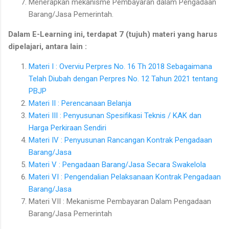
Menerapkan mekanisme Pembayaran dalam Pengadaan
Barang/Jasa Pemerintah.
Dalam E-Learning ini, terdapat 7 (tujuh) materi yang harus
dipelajari, antara lain :
Materi I : Overviu Perpres No. 16 Th 2018 Sebagaimana
Telah Diubah dengan Perpres No. 12 Tahun 2021 tentang
PBJP
Materi II : Perencanaan Belanja
Materi III : Penyusunan Spesifikasi Teknis / KAK dan
Harga Perkiraan Sendiri
Materi IV : Penyusunan Rancangan Kontrak Pengadaan
Barang/Jasa
Materi V : Pengadaan Barang/Jasa Secara Swakelola
Materi VI : Pengendalian Pelaksanaan Kontrak Pengadaan
Barang/Jasa
Materi VII : Mekanisme Pembayaran Dalam Pengadaan
Barang/Jasa Pemerintah