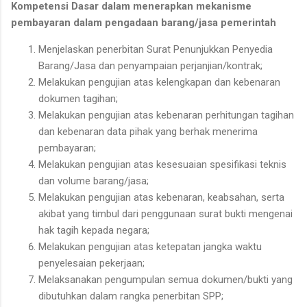
Kompetensi Dasar dalam menerapkan mekanisme
pembayaran dalam pengadaan barang/jasa pemerintah
Menjelaskan penerbitan Surat Penunjukkan Penyedia
Barang/Jasa dan penyampaian perjanjian/kontrak;
Melakukan pengujian atas kelengkapan dan kebenaran
dokumen tagihan;
Melakukan pengujian atas kebenaran perhitungan tagihan
dan kebenaran data pihak yang berhak menerima
pembayaran;
Melakukan pengujian atas kesesuaian spesifikasi teknis
dan volume barang/jasa;
Melakukan pengujian atas kebenaran, keabsahan, serta
akibat yang timbul dari penggunaan surat bukti mengenai
hak tagih kepada negara;
Melakukan pengujian atas ketepatan jangka waktu
penyelesaian pekerjaan;
Melaksanakan pengumpulan semua dokumen/bukti yang
dibutuhkan dalam rangka penerbitan SPP;