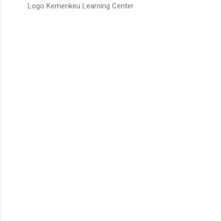
Logo Kemenkeu Learning Center